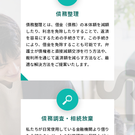
債務整理
債務整理とは、借金（債務）の本体額を減額
したり、利息を免除したりすることで、返済
を容易にするための手続きです。この手続き
により、借金を免除することも可能です。弁
護士が債権者と直接減額交渉を行う方法や、
裁判所を通じて返済額を減らす方法など、最
適な解決方法をご提案いたします。
債務調査・相続放棄
私たちが日常使用している金融機関より借り