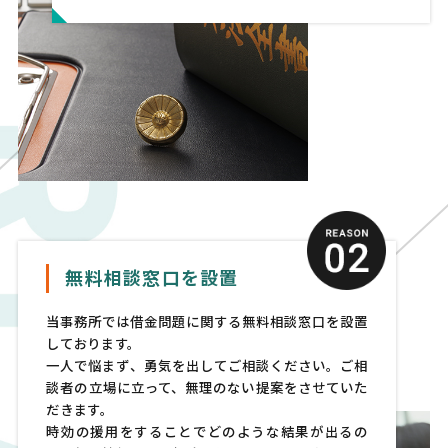
無料相談窓口を設置
当事務所では借金問題に関する無料相談窓口を設置
しております。
一人で悩まず、勇気を出してご相談ください。ご相
談者の立場に立って、無理のない提案をさせていた
だきます。
時効の援用をすることでどのような結果が出るの