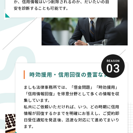
か、信用情報はいつ削除されるのか、だいたいの目
安を診断することも可能です。
時効援用・信用回復の豊富な実績
ましも法律事務所では、「借金問題」「時効援用」
「信用情報回復」を得意分野として多くの情報を収
集しています。
私共にご依頼いただければ、いつ、どの時期に信用
情報が回復するかまでを明確にお答えし、ご契約即
日受任通知を発送後、迅速な対応にて進めてまいり
ます。