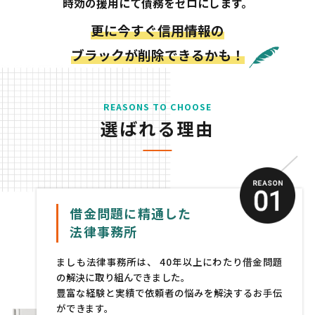
時効の援用にて債務をゼロにします。
更に今すぐ信用情報の
ブラックが削除できるかも！
REASONS TO CHOOSE
選ばれる理由
借金問題に精通した
法律事務所
ましも法律事務所は、
40年以上にわたり借金問題
の解決に取り組んできました。
豊富な経験と実績で依頼者の悩みを解決するお手伝
ができます。