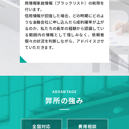
用情報事故情報（ブラックリスト）の削除を
行います。
信用情報が回復した場合、どの時期にどのよ
うな金融会社に申し込んだら成約確率が上が
るのか、私たちの長年の経験から認識してい
る範囲内の情報として惜しみなく、依頼者
個々の状況を判断しながら、アドバイスさせ
ていただきます。
ADVANTAGE
弊所の強み
全国対応
費用相談