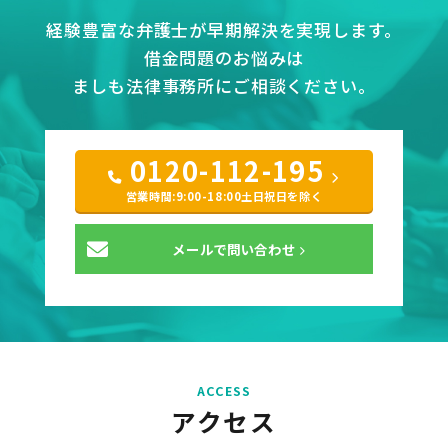
経験豊富な弁護士が早期解決を実現します。
借金問題のお悩みは
ましも法律事務所にご相談ください。
0120-112-195
営業時間:9:00-18:00土日祝日を除く
メールで問い合わせ
ACCESS
アクセス