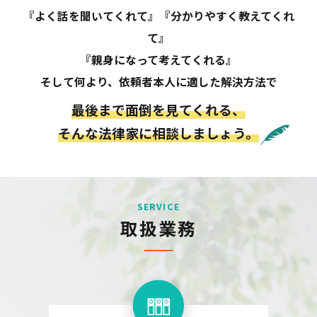
『よく話を聞いてくれて』『分かりやすく教えてくれ
て』
『親身になって考えてくれる』
そして何より、依頼者本人に適した解決方法で
最後まで面倒を見てくれる、
そんな法律家に相談しましょう。
SERVICE
取扱業務