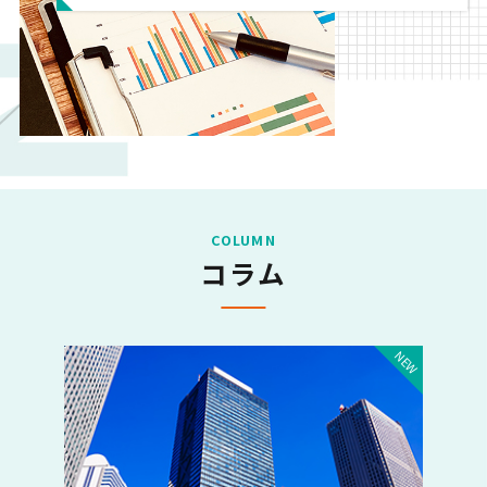
COLUMN
コラム