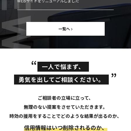
WEBサイトをリニューアルしました
一覧へ
“
一人で悩まず、
”
勇気を出してご相談ください。
ご相談者の立場に立って、
無理のない提案をさせていただきます。
時効の援用をすることでどのような結果が出るのか、
信用情報はいつ削除されるのか、