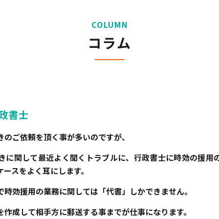
COLUMN
コラム
政書士
きのご依頼を頂く事が多いのですが、
きに関して最近よく聞くトラブルに、行政書士に時効の援用
ケースをよく耳にします。
で時効援用の業務に関しては「代書」しかできません。
を作成して相手方に郵送する事までが仕事になります。