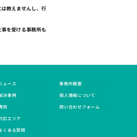
には教えませんし、行
仕事を受ける事務所も
ニュース
事務所概要
解決事例
個人情報について
費用
問い合わせフォーム
対応エリア
よくある質問