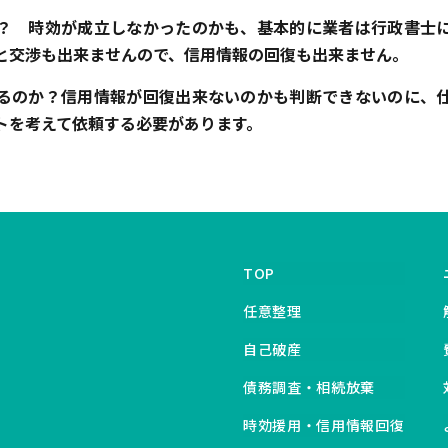
？ 時効が成立しなかったのかも、基本的に業者は行政書士
と交渉も出来ませんので、信用情報の回復も出来ません。
るのか？信用情報が回復出来ないのかも判断できないのに、
トを考えて依頼する必要があります。
TOP
任意整理
自己破産
債務調査・相続放棄
時効援用・信用情報回復