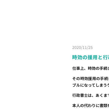
2020/11/25
時効の援用と行
仕事上、時効の手続
その時効援用の手続
ブルになってしまう
行政書士は、あくま
本人の代わりに書類