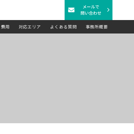
メールで
問い合わせ
費用
対応エリア
よくある質問
事務所概要