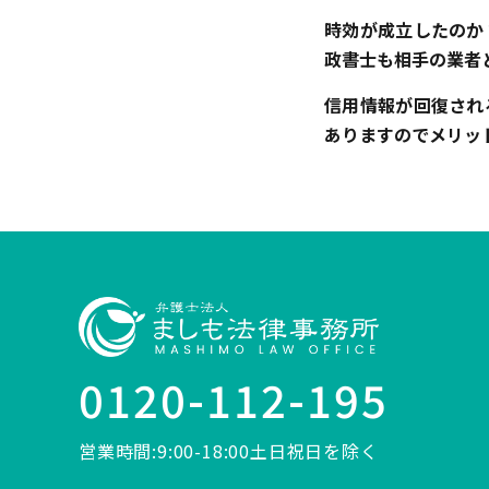
時効が成立したのか
政書士も相手の業者
信用情報が回復され
ありますのでメリッ
0120-112-195
営業時間:9:00-18:00土日祝日を除く