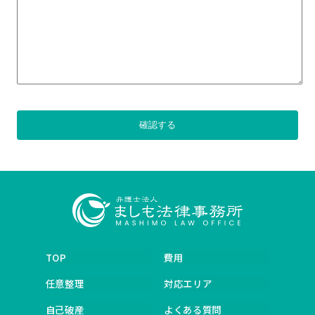
TOP
費用
任意整理
対応エリア
自己破産
よくある質問