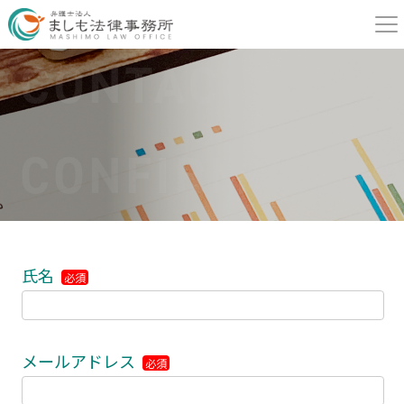
CONTACT-
CONFIRMATIO
氏名
必須
メールアドレス
必須